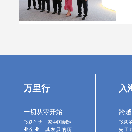
万里行
入
一切从零开始
跨越
飞跃作为一家中国制造
飞跃
业企业，其发展的历
先于