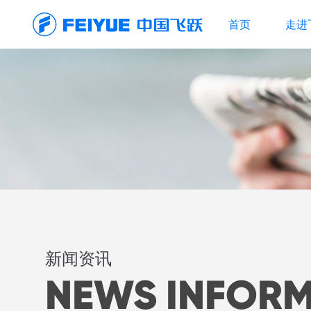
首页
走进
新闻资讯
NEWS INFOR