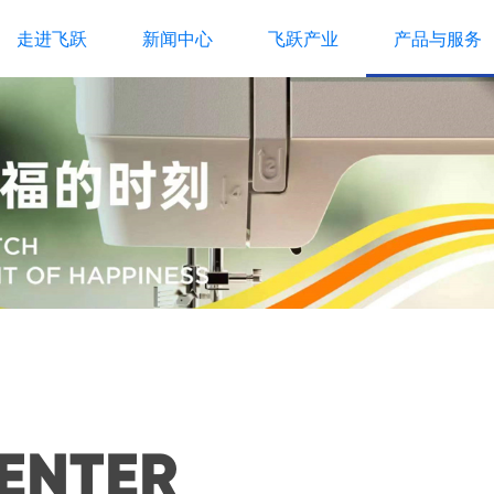
走进飞跃
新闻中心
飞跃产业
产品与服务
ENTER