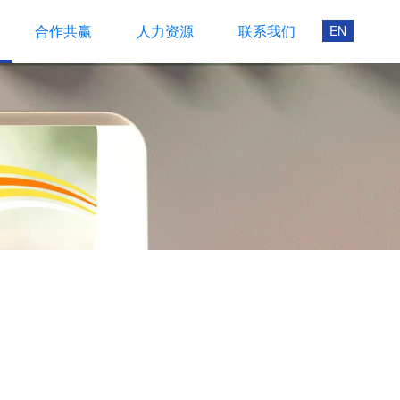
合作共赢
人力资源
联系我们
EN