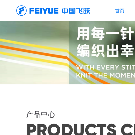
首页
产品中心
PRODUCTS C