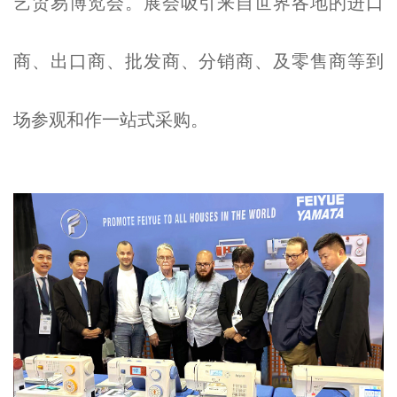
艺贸易博览会。展会吸引来自世界各地的进口
商、出口商、批发商、分销商、及零售商等到
场参观和作一站式采购。