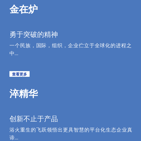
金在炉
勇于突破的精神
一个民族，国际，组织，企业伫立于全球化的进程之
中...
查看更多
淬精华
创新不止于产品
浴火重生的飞跃领悟出更具智慧的平台化生态企业真
谛...