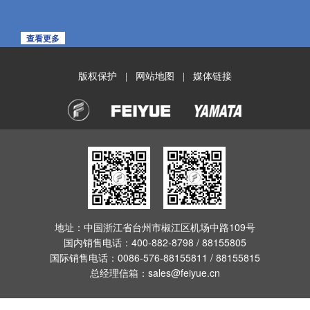
查看更多
版权保护
网站地图
媒体链接
|
|
地址：中国浙江省台州市椒江区机场中路109号
国内销售电话：400-882-8798 / 88155805
国际销售电话：0086-576-88155811 / 88155815
总经理信箱：
sales@feiyue.cn