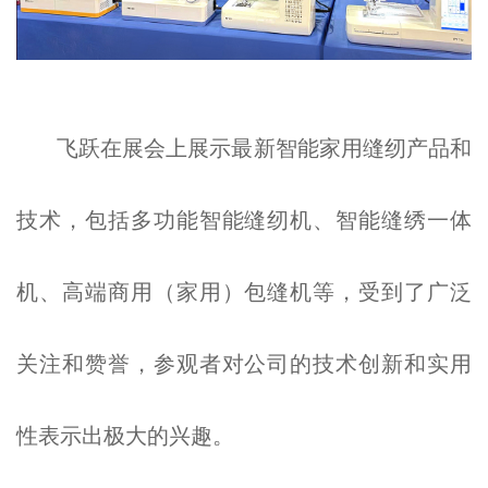
飞跃在展会上展示最新智能家用缝纫产品和
技术，包括多功能智能缝纫机、智能缝绣一体
机、高端商用（家用）包缝机等，受到了广泛
关注和赞誉，参观者对公司的技术创新和实用
性表示出极大的兴趣。