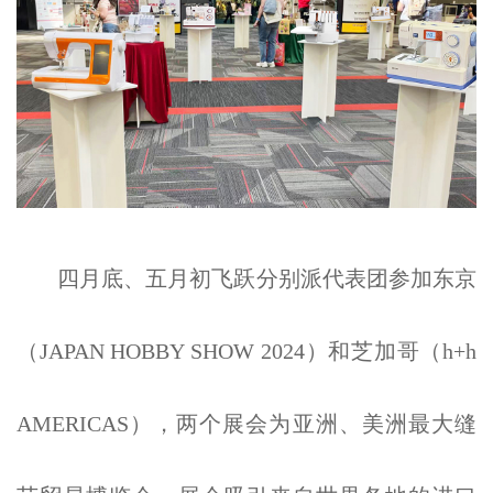
四月底、五月初飞跃分别派代表团参加东京
（
JAPAN HOBBY SHOW 2024
）和芝加哥（
h+h
AMERICAS
），两个展会为亚洲、美洲最大缝