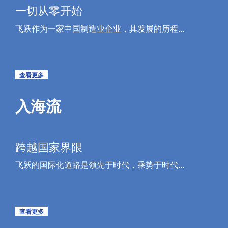
一切从零开始
飞跃作为一家中国制造业企业，其发展的历程...
查看更多
入海流
跨越国家界限
飞跃的国际化道路是领先于时代，乘势于时代...
查看更多