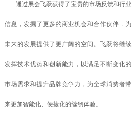
通过展会飞跃获得了宝贵的市场反馈和行业
信息，发掘了更多的商业机会和合作伙伴，为
未来的发展提供了更广阔的空间。飞跃将继续
发挥技术优势和创新能力，以满足不断变化的
市场需求和提升品牌竞争力，为全球消费者带
来更加智能化、便捷化的缝纫体验。