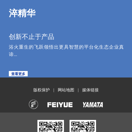
淬精华
创新不止于产品
浴火重生的飞跃领悟出更具智慧的平台化生态企业真
谛...
查看更多
版权保护
网站地图
媒体链接
|
|