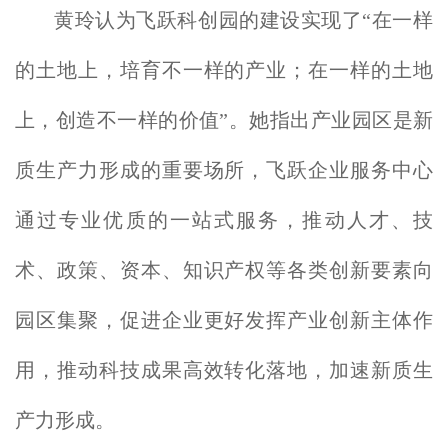
黄玲认为飞跃科创园的建设实现了“在一样
的土地上，培育不一样的产业；在一样的土地
上，创造不一样的价值”。她指出产业园区是新
质生产力形成的重要场所，飞跃企业服务中心
通过专业优质的一站式服务，推动人才、技
术、政策、资本、知识产权等各类创新要素向
园区集聚，促进企业更好发挥产业创新主体作
用，推动科技成果高效转化落地，加速新质生
产力形成。