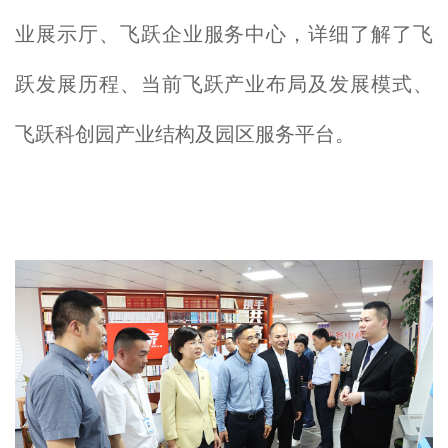
业展示厅、飞跃企业服务中心，详细了解了飞
跃发展历程、当前飞跃产业布局及发展模式、
飞跃科创园产业结构及园区服务平台。