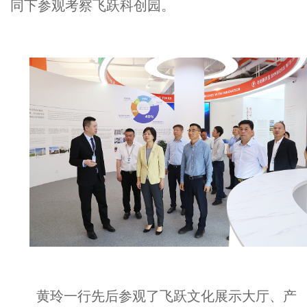
同下参观考察飞跃科创园。
黄玲一行先后参观了飞跃文化展示大厅、产