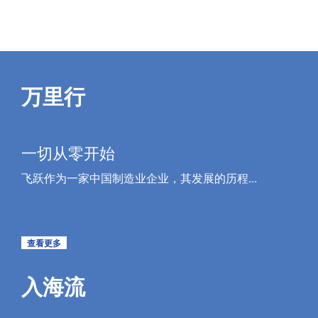
万里行
一切从零开始
飞跃作为一家中国制造业企业，其发展的历程...
查看更多
入海流