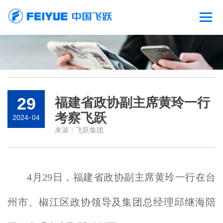
29
福建省政协副主席黄玲一行
考察飞跃
2024
-
04
来源：
飞跃集团
4月29日，福建省政协副主席黄玲一行在台
州市、椒江区政协领导及集团总经理邱继海陪