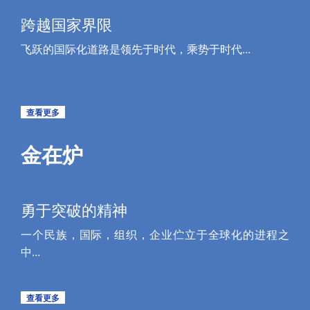
跨越国家界限
飞跃的国际化道路是领先于时代，乘势于时代...
查看更多
金在炉
勇于突破的精神
一个民族，国际，组织，企业伫立于全球化的进程之
中...
查看更多