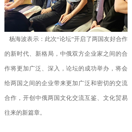
杨海波表示：此次“论坛”开启了两国友好合作
的新时代、新格局，中俄双方企业家之间的合
作将更加广泛、深入，论坛的成功举办，将会
给两国之间的企业带来更加广泛和密切的交流
合作，开创中俄两国文化交流互鉴、文化贸易
往来的新篇章。