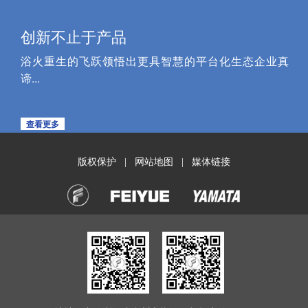
创新不止于产品
浴火重生的飞跃领悟出更具智慧的平台化生态企业真
谛...
查看更多
版权保护
网站地图
媒体链接
|
|