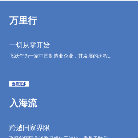
万里行
一切从零开始
飞跃作为一家中国制造业企业，其发展的历程...
查看更多
入海流
跨越国家界限