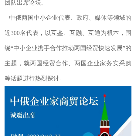
团队出席论坛。
中俄两国中小企业代表、政府、媒体等领域的
近300名代表，以互鉴、互融、互通为根本，围
绕“中小企业携手合作推动两国经贸快速发展”的
主题，就两国经贸合作、两国企业家务实采购
等话题进行热烈探讨。