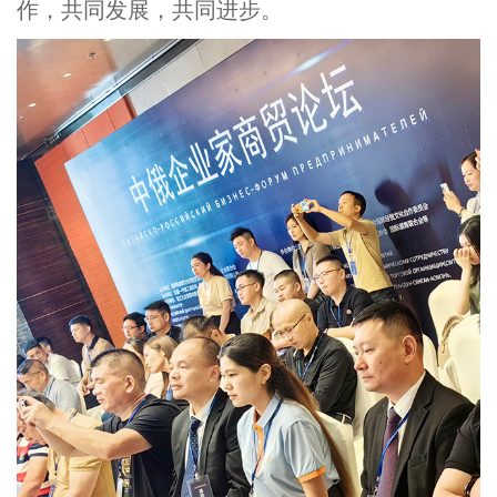
作，共同发展，共同进步。