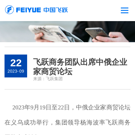
22
飞跃商务团队出席中俄企业
家商贸论坛
2023
-
09
来源：
飞跃集团
2023年9月19日至22日，中俄企业家商贸论坛
在义乌成功举行，集团领导杨海波率飞跃商务