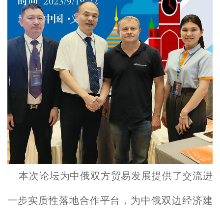
本次论坛为中俄双方贸易发展提供了交流进
一步实质性落地合作平台，为中俄双边经济建