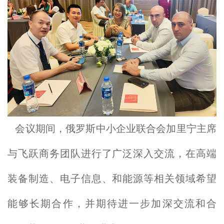
会议期间，俄罗斯中小企业联合会加里宁主席
与飞跃商务团队进行了广泛深入交流，在高端
装备制造、电子信息、和能源等相关领域希望
能够长期合作，并期待进一步加深交流和合