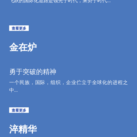
飞跃的国际化道路是领先于时代，乘势于时代...
查看更多
金在炉
勇于突破的精神
一个民族，国际，组织，企业伫立于全球化的进程之
中...
查看更多
淬精华