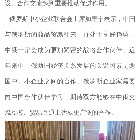
设、合作交流起到重要推动促进作用。
俄罗斯中小企业联合会主席加里宁表示，中国
与俄罗斯的商品贸易往来一直处于良好趋势，
中俄一定会成为更加紧密的战略合作伙伴。近
年来中、俄两国经济关系发展的关键因素是两
国中、小企业之间的合作。俄罗斯企业家需要
向中国合作伙伴学习，期待双方能够在中俄交
流互鉴、贸易互通上达成更广泛的合作。