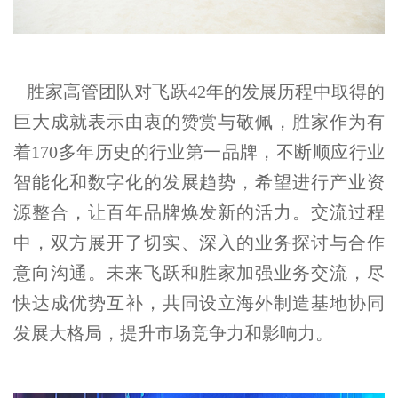
胜家高管团队对飞跃42年的发展历程中取得的
巨大成就表示由衷的赞赏与敬佩，胜家作为有
着170多年历史的行业第一品牌，不断顺应行业
智能化和数字化的发展趋势，希望进行产业资
源整合，让百年品牌焕发新的活力。交流过程
中，双方展开了切实、深入的业务探讨与合作
意向沟通。未来飞跃和胜家加强业务交流，尽
快达成优势互补，共同设立海外制造基地协同
发展大格局，提升市场竞争力和影响力。