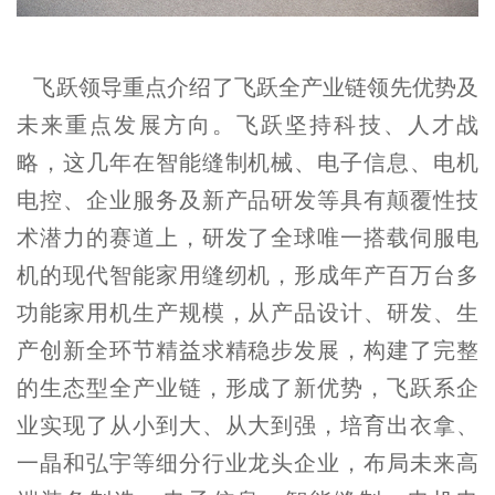
飞跃领导重点介绍了飞跃全产业链领先优势及
未来重点发展方向。飞跃坚持科技、人才战
略，这几年在智能缝制机械、电子信息、电机
电控、企业服务及新产品研发等具有颠覆性技
术潜力的赛道上，研发了全球唯一搭载伺服电
机的现代智能家用缝纫机，形成年产百万台多
功能家用机生产规模，从产品设计、研发、生
产创新全环节精益求精稳步发展，构建了完整
的生态型全产业链，形成了新优势，飞跃系企
业实现了从小到大、从大到强，培育出衣拿、
一晶和弘宇等细分行业龙头企业，布局未来高