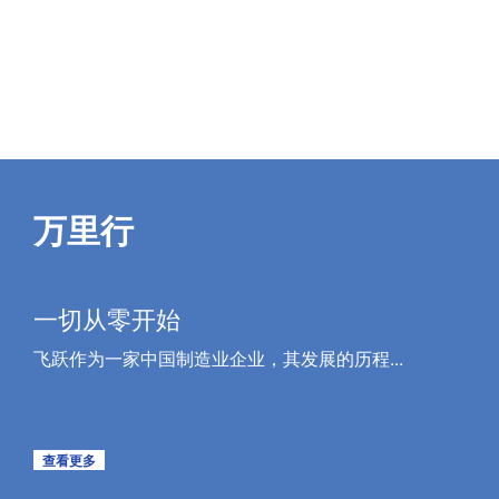
万里行
一切从零开始
飞跃作为一家中国制造业企业，其发展的历程...
查看更多