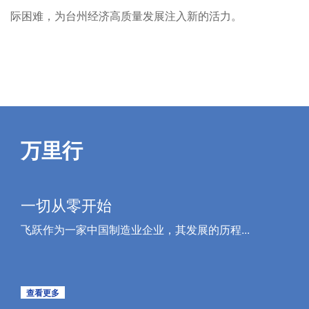
际困难，为台州经济高质量发展注入新的活力。
万里行
一切从零开始
飞跃作为一家中国制造业企业，其发展的历程...
查看更多