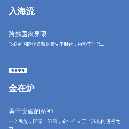
入海流
跨越国家界限
飞跃的国际化道路是领先于时代，乘势于时代...
查看更多
金在炉
勇于突破的精神
一个民族，国际，组织，企业伫立于全球化的进程之
中...