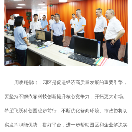
周凌翔指出，园区是促进经济高质量发展的重要引擎，
要坚持不懈依靠科技创新提升核心竞争力，开拓更大市场。
希望飞跃科创园稳步前行，不断优化营商环境。市政协将切
实发挥职能优势，搭好平台，进一步帮助园区和企业解决实