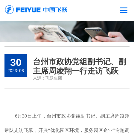
30
台州市政协党组副书记、副
主席周凌翔一行走访飞跃
2023
-
06
来源：
飞跃集团
6月30日上午，台州市政协党组副书记、副主席周凌翔
带队走访飞跃，开展“优化园区环境，服务园区企业”专题调