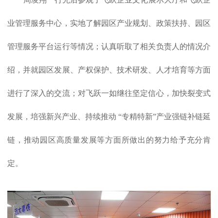
业管理服务中心，实地了解园区产业规划、政策扶持、园区
管理服务平台运行等情况；认真听取了相关负责人的情况介
绍，并就园区发展、产权保护、技术研发、人才培育等方面
进行了深入的交流；对飞跃一如继往坚定信心，加快裂变式
发展，培强新兴产业、持续推动 “专精特新”产业强链补链延
链，推动园区高质量发展等方面所做出的努力给予充分肯
定。